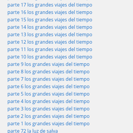
parte 17 los grandes viajes del tiempo
parte 16 los grandes viajes del tiempo
parte 15 los grandes viajes del tiempo
parte 14 los grandes viajes del tiempo
parte 13 los grandes viajes del tiempo
parte 12 los grandes viajes del tiempo
parte 11 los grandes viajes del tiempo
parte 10 los grandes viajes del tiempo
parte 9 los grandes viajes del tiempo
parte 8 los grandes viajes del tiempo
parte 7 los grandes viajes del tiempo
parte 6 los grandes viajes del tiempo
parte 5 los grandes viajes del tiempo
parte 4 los grandes viajes del tiempo
parte 3 los grandes viajes del tiempo
parte 2 los grandes viajes del tiempo
parte 1 los grandes viajes del tiempo
parte 72 la luz de salva