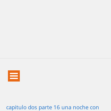
capitulo dos parte 16 una noche con