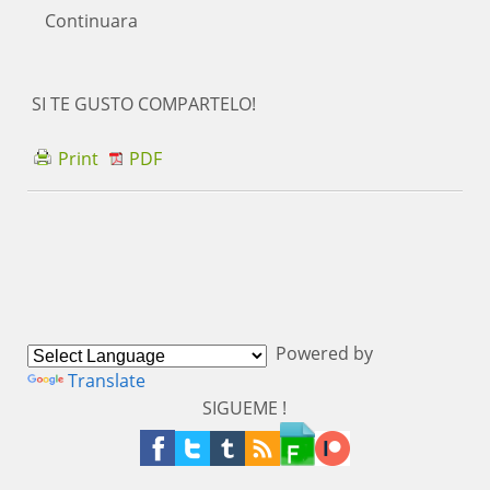
Continuara
SI TE GUSTO COMPARTELO!
Print
PDF
Powered by
Translate
SIGUEME !