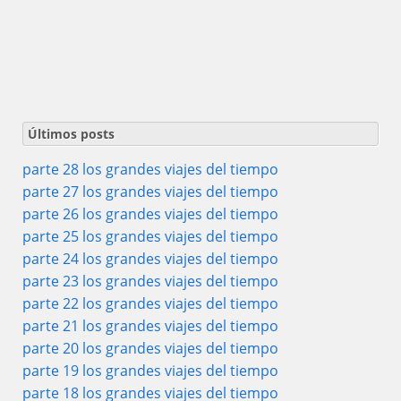
Últimos posts
parte 28 los grandes viajes del tiempo
parte 27 los grandes viajes del tiempo
parte 26 los grandes viajes del tiempo
parte 25 los grandes viajes del tiempo
parte 24 los grandes viajes del tiempo
parte 23 los grandes viajes del tiempo
parte 22 los grandes viajes del tiempo
parte 21 los grandes viajes del tiempo
parte 20 los grandes viajes del tiempo
parte 19 los grandes viajes del tiempo
parte 18 los grandes viajes del tiempo