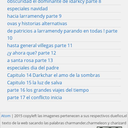
obscuridad el dominante de idarkcy parte 8
especiales navidad
hacia larramendy parte 9
ovas y historias alternativas
de patricios a larramendy parando en todas ! parte
10
hasta general villegas parte 11
¿y ahora que? parte 12
a santa rosa parte 13
especiales dia del padre
Capitulo 14 Darkchar el amo de la sombras
Capitulo 15 la luz de salva
parte 16 los grandes viajes del tiempo
parte 17 el conflicto inicia
Atom
| 2015 copyleft las imagenes pertenecen a sus respectivos dueños,el
texto de la web sacando las palabras charmander,charmeleon y charizard