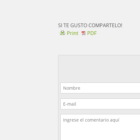
SI TE GUSTO COMPARTELO!
Print
PDF