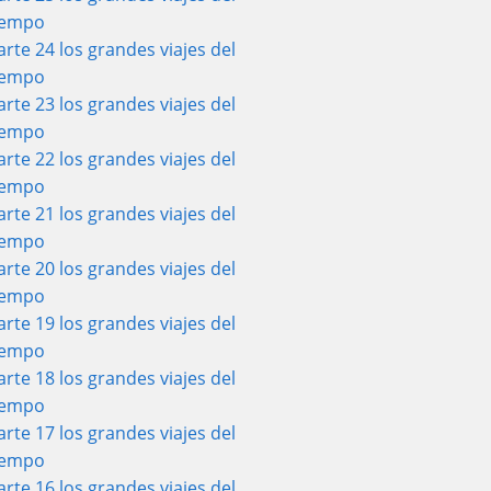
iempo
arte 24 los grandes viajes del
iempo
arte 23 los grandes viajes del
iempo
arte 22 los grandes viajes del
iempo
arte 21 los grandes viajes del
iempo
arte 20 los grandes viajes del
iempo
arte 19 los grandes viajes del
iempo
arte 18 los grandes viajes del
iempo
arte 17 los grandes viajes del
iempo
arte 16 los grandes viajes del