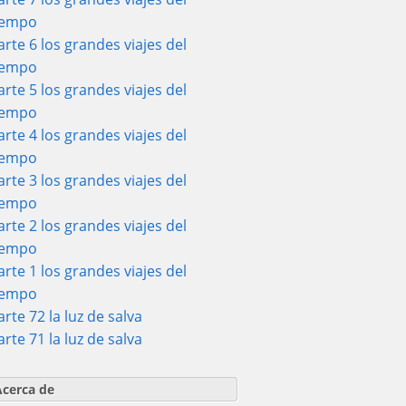
iempo
arte 6 los grandes viajes del
iempo
arte 5 los grandes viajes del
iempo
arte 4 los grandes viajes del
iempo
arte 3 los grandes viajes del
iempo
arte 2 los grandes viajes del
iempo
arte 1 los grandes viajes del
iempo
arte 72 la luz de salva
arte 71 la luz de salva
Acerca de