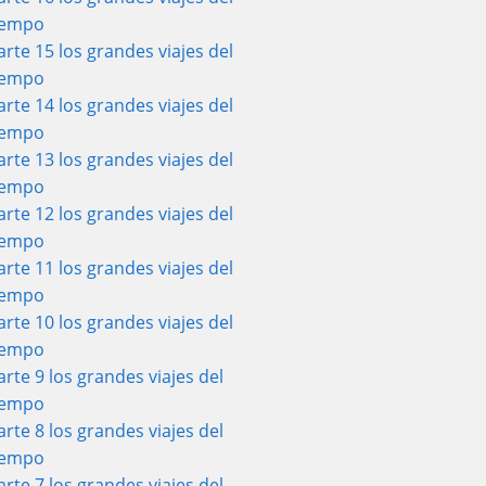
iempo
arte 15 los grandes viajes del
iempo
arte 14 los grandes viajes del
iempo
arte 13 los grandes viajes del
iempo
arte 12 los grandes viajes del
iempo
arte 11 los grandes viajes del
iempo
arte 10 los grandes viajes del
iempo
arte 9 los grandes viajes del
iempo
arte 8 los grandes viajes del
iempo
arte 7 los grandes viajes del