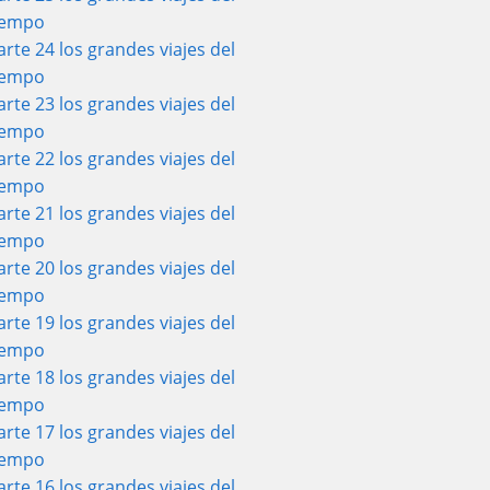
iempo
arte 24 los grandes viajes del
iempo
arte 23 los grandes viajes del
iempo
arte 22 los grandes viajes del
iempo
arte 21 los grandes viajes del
iempo
arte 20 los grandes viajes del
iempo
arte 19 los grandes viajes del
iempo
arte 18 los grandes viajes del
iempo
arte 17 los grandes viajes del
iempo
arte 16 los grandes viajes del