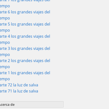
iempo
arte 6 los grandes viajes del
iempo
arte 5 los grandes viajes del
iempo
arte 4 los grandes viajes del
iempo
arte 3 los grandes viajes del
iempo
arte 2 los grandes viajes del
iempo
arte 1 los grandes viajes del
iempo
arte 72 la luz de salva
arte 71 la luz de salva
Acerca de