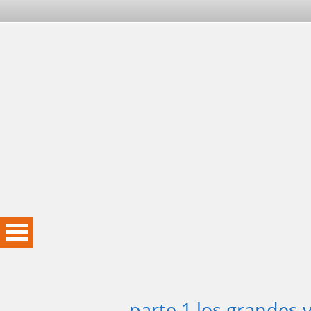
parte 1 los grandes 