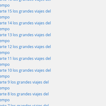
iempo
arte 15 los grandes viajes del
iempo
arte 14 los grandes viajes del
iempo
arte 13 los grandes viajes del
iempo
arte 12 los grandes viajes del
iempo
arte 11 los grandes viajes del
iempo
arte 10 los grandes viajes del
iempo
arte 9 los grandes viajes del
iempo
arte 8 los grandes viajes del
iempo
arte 7 los grandes viajes del