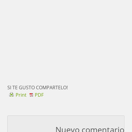
SI TE GUSTO COMPARTELO!
Print
PDF
Nuevo comentario