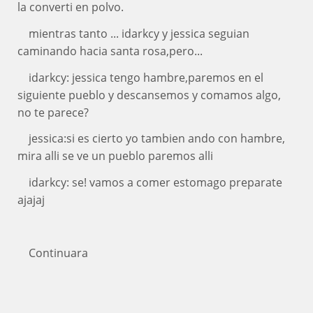
la converti en polvo.
mientras tanto ... idarkcy y jessica seguian
caminando hacia santa rosa,pero...
idarkcy: jessica tengo hambre,paremos en el
siguiente pueblo y descansemos y comamos algo,
no te parece?
jessica:si es cierto yo tambien ando con hambre,
mira alli se ve un pueblo paremos alli
idarkcy: se! vamos a comer estomago preparate
ajajaj
Continuara