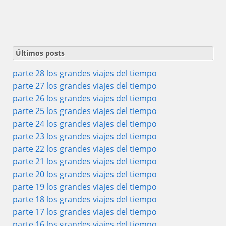
Últimos posts
parte 28 los grandes viajes del tiempo
parte 27 los grandes viajes del tiempo
parte 26 los grandes viajes del tiempo
parte 25 los grandes viajes del tiempo
parte 24 los grandes viajes del tiempo
parte 23 los grandes viajes del tiempo
parte 22 los grandes viajes del tiempo
parte 21 los grandes viajes del tiempo
parte 20 los grandes viajes del tiempo
parte 19 los grandes viajes del tiempo
parte 18 los grandes viajes del tiempo
parte 17 los grandes viajes del tiempo
parte 16 los grandes viajes del tiempo