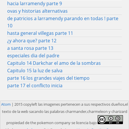
hacia larramendy parte 9
ovas y historias alternativas
de patricios a larramendy parando en todas ! parte
10
hasta general villegas parte 11
¿y ahora que? parte 12
a santa rosa parte 13
especiales dia del padre
Capitulo 14 Darkchar el amo de la sombras
Capitulo 15 la luz de salva
parte 16 los grandes viajes del tiempo
parte 17 el conflicto inicia
Atom
| 2015 copyleft las imagenes pertenecen a sus respectivos dueños,el
texto de la web sacando las palabras charmander,charmeleon y charizard
propiedad de the pokemon company se licencia bajo