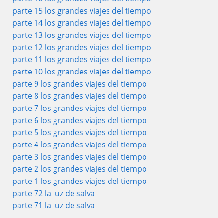
parte 15 los grandes viajes del tiempo
parte 14 los grandes viajes del tiempo
parte 13 los grandes viajes del tiempo
parte 12 los grandes viajes del tiempo
parte 11 los grandes viajes del tiempo
parte 10 los grandes viajes del tiempo
parte 9 los grandes viajes del tiempo
parte 8 los grandes viajes del tiempo
parte 7 los grandes viajes del tiempo
parte 6 los grandes viajes del tiempo
parte 5 los grandes viajes del tiempo
parte 4 los grandes viajes del tiempo
parte 3 los grandes viajes del tiempo
parte 2 los grandes viajes del tiempo
parte 1 los grandes viajes del tiempo
parte 72 la luz de salva
parte 71 la luz de salva