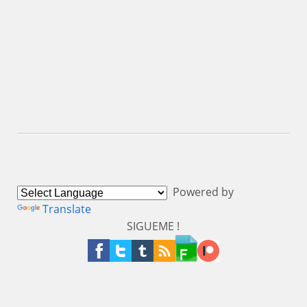
Powered by
Translate
SIGUEME !