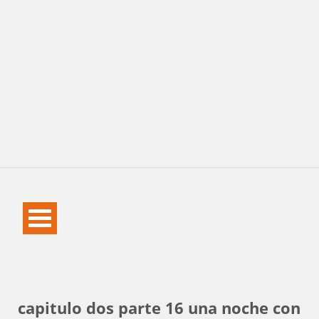
capitulo dos parte 16 una noche con