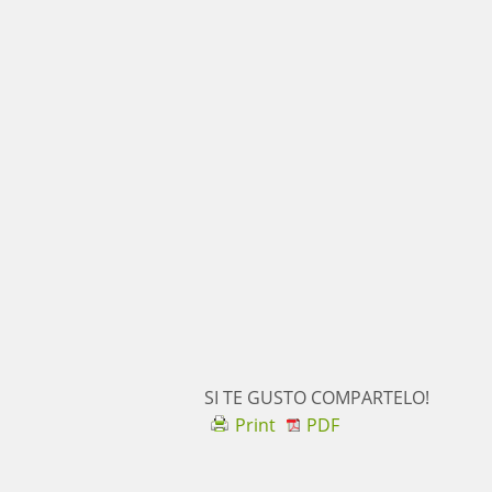
SI TE GUSTO COMPARTELO!
Print
PDF