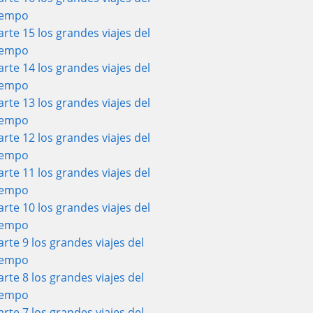
iempo
arte 15 los grandes viajes del
iempo
arte 14 los grandes viajes del
iempo
arte 13 los grandes viajes del
iempo
arte 12 los grandes viajes del
iempo
arte 11 los grandes viajes del
iempo
arte 10 los grandes viajes del
iempo
arte 9 los grandes viajes del
iempo
arte 8 los grandes viajes del
iempo
arte 7 los grandes viajes del