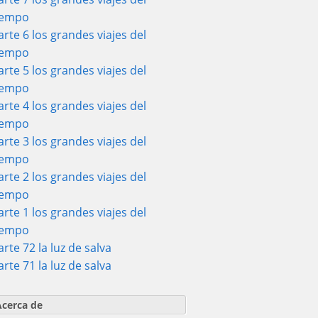
iempo
arte 6 los grandes viajes del
iempo
arte 5 los grandes viajes del
iempo
arte 4 los grandes viajes del
iempo
arte 3 los grandes viajes del
iempo
arte 2 los grandes viajes del
iempo
arte 1 los grandes viajes del
iempo
arte 72 la luz de salva
arte 71 la luz de salva
Acerca de