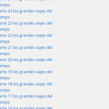
iempo
arte 24 los grandes viajes del
iempo
arte 23 los grandes viajes del
iempo
arte 22 los grandes viajes del
iempo
arte 21 los grandes viajes del
iempo
arte 20 los grandes viajes del
iempo
arte 19 los grandes viajes del
iempo
arte 18 los grandes viajes del
iempo
arte 17 los grandes viajes del
iempo
arte 16 los grandes viajes del