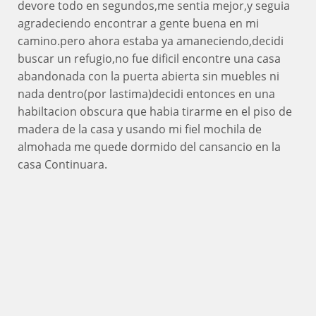
devore todo en segundos,me sentia mejor,y seguia
agradeciendo encontrar a gente buena en mi
camino.pero ahora estaba ya amaneciendo,decidi
buscar un refugio,no fue dificil encontre una casa
abandonada con la puerta abierta sin muebles ni
nada dentro(por lastima)decidi entonces en una
habiltacion obscura que habia tirarme en el piso de
madera de la casa y usando mi fiel mochila de
almohada me quede dormido del cansancio en la
casa Continuara.