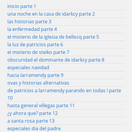
inicio parte 1
una noche en la casa de idarkcy parte 2
las historias parte 3
la enfermedad parte 4
el misterio de la iglesia de bellocq parte 5
la luz de patricios parte 6
el misterio de steiko parte 7
obscuridad el dominante de idarkcy parte 8
especiales navidad
hacia larramendy parte 9
ovas y historias alternativas
de patricios a larramendy parando en todas ! parte
10
hasta general villegas parte 11
¿y ahora que? parte 12
a santa rosa parte 13
especiales dia del padre