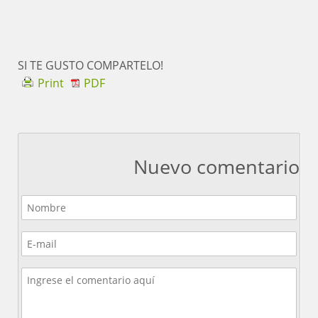
SI TE GUSTO COMPARTELO!
Print
PDF
Nuevo comentario