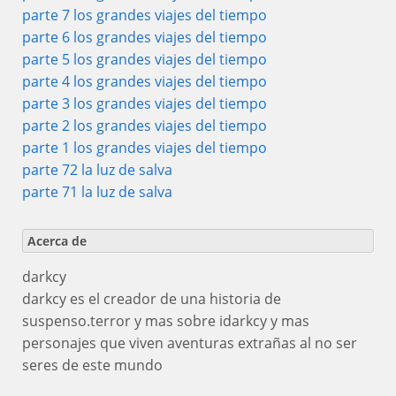
parte 7 los grandes viajes del tiempo
parte 6 los grandes viajes del tiempo
parte 5 los grandes viajes del tiempo
parte 4 los grandes viajes del tiempo
parte 3 los grandes viajes del tiempo
parte 2 los grandes viajes del tiempo
parte 1 los grandes viajes del tiempo
parte 72 la luz de salva
parte 71 la luz de salva
Acerca de
darkcy
darkcy es el creador de una historia de
suspenso.terror y mas sobre idarkcy y mas
personajes que viven aventuras extrañas al no ser
seres de este mundo