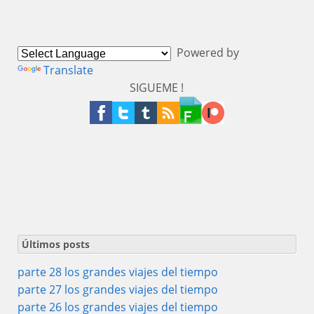
Powered by
Translate
SIGUEME !
Últimos posts
parte 28 los grandes viajes del tiempo
parte 27 los grandes viajes del tiempo
parte 26 los grandes viajes del tiempo