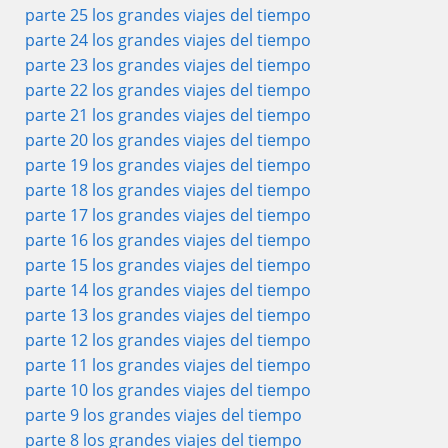
parte 25 los grandes viajes del tiempo
parte 24 los grandes viajes del tiempo
parte 23 los grandes viajes del tiempo
parte 22 los grandes viajes del tiempo
parte 21 los grandes viajes del tiempo
parte 20 los grandes viajes del tiempo
parte 19 los grandes viajes del tiempo
parte 18 los grandes viajes del tiempo
parte 17 los grandes viajes del tiempo
parte 16 los grandes viajes del tiempo
parte 15 los grandes viajes del tiempo
parte 14 los grandes viajes del tiempo
parte 13 los grandes viajes del tiempo
parte 12 los grandes viajes del tiempo
parte 11 los grandes viajes del tiempo
parte 10 los grandes viajes del tiempo
parte 9 los grandes viajes del tiempo
parte 8 los grandes viajes del tiempo