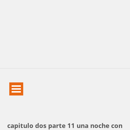
capitulo dos parte 11 una noche con