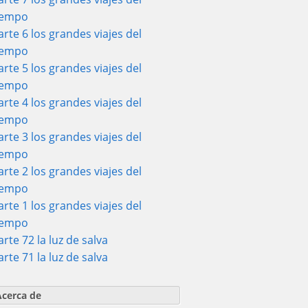
iempo
arte 6 los grandes viajes del
iempo
arte 5 los grandes viajes del
iempo
arte 4 los grandes viajes del
iempo
arte 3 los grandes viajes del
iempo
arte 2 los grandes viajes del
iempo
arte 1 los grandes viajes del
iempo
arte 72 la luz de salva
arte 71 la luz de salva
Acerca de