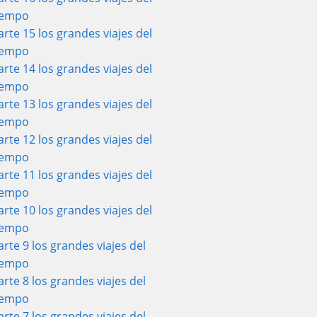
iempo
arte 15 los grandes viajes del
iempo
arte 14 los grandes viajes del
iempo
arte 13 los grandes viajes del
iempo
arte 12 los grandes viajes del
iempo
arte 11 los grandes viajes del
iempo
arte 10 los grandes viajes del
iempo
arte 9 los grandes viajes del
iempo
arte 8 los grandes viajes del
iempo
arte 7 los grandes viajes del