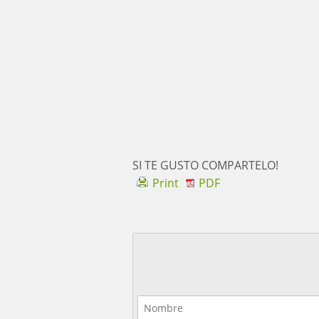
SI TE GUSTO COMPARTELO!
Print
PDF