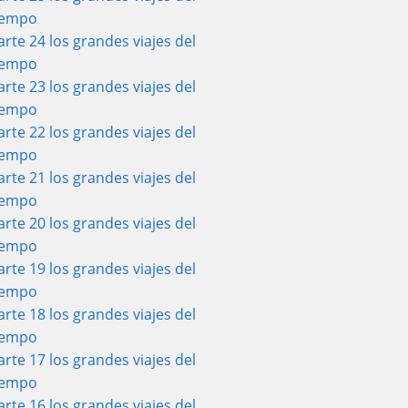
iempo
arte 24 los grandes viajes del
iempo
arte 23 los grandes viajes del
iempo
arte 22 los grandes viajes del
iempo
arte 21 los grandes viajes del
iempo
arte 20 los grandes viajes del
iempo
arte 19 los grandes viajes del
iempo
arte 18 los grandes viajes del
iempo
arte 17 los grandes viajes del
iempo
arte 16 los grandes viajes del