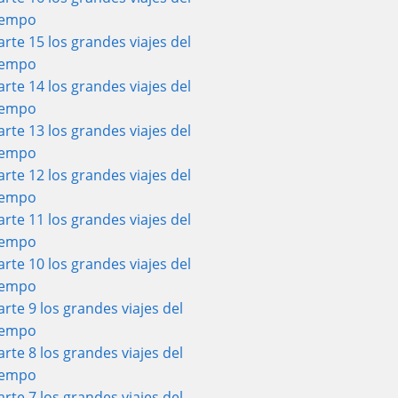
iempo
arte 15 los grandes viajes del
iempo
arte 14 los grandes viajes del
iempo
arte 13 los grandes viajes del
iempo
arte 12 los grandes viajes del
iempo
arte 11 los grandes viajes del
iempo
arte 10 los grandes viajes del
iempo
arte 9 los grandes viajes del
iempo
arte 8 los grandes viajes del
iempo
arte 7 los grandes viajes del