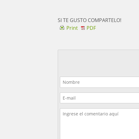
SI TE GUSTO COMPARTELO!
Print
PDF