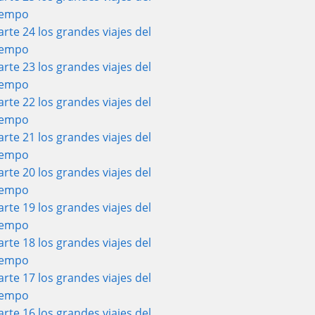
iempo
arte 24 los grandes viajes del
iempo
arte 23 los grandes viajes del
iempo
arte 22 los grandes viajes del
iempo
arte 21 los grandes viajes del
iempo
arte 20 los grandes viajes del
iempo
arte 19 los grandes viajes del
iempo
arte 18 los grandes viajes del
iempo
arte 17 los grandes viajes del
iempo
arte 16 los grandes viajes del