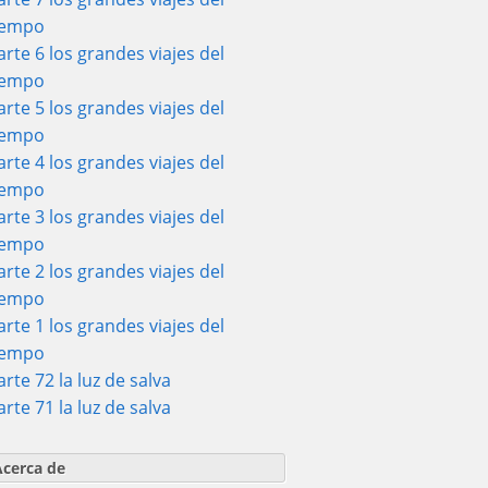
iempo
arte 6 los grandes viajes del
iempo
arte 5 los grandes viajes del
iempo
arte 4 los grandes viajes del
iempo
arte 3 los grandes viajes del
iempo
arte 2 los grandes viajes del
iempo
arte 1 los grandes viajes del
iempo
arte 72 la luz de salva
arte 71 la luz de salva
Acerca de