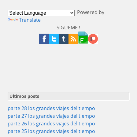
Powered by
Translate
SIGUEME !
Últimos posts
parte 28 los grandes viajes del tiempo
parte 27 los grandes viajes del tiempo
parte 26 los grandes viajes del tiempo
parte 25 los grandes viajes del tiempo