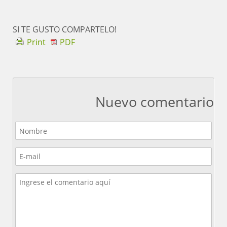
SI TE GUSTO COMPARTELO!
Print
PDF
Nuevo comentario