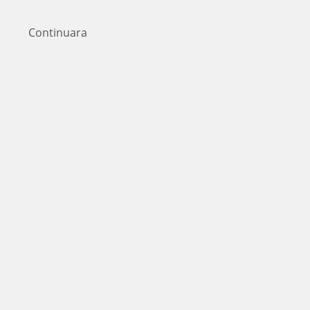
Continuara