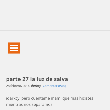
parte 27 la luz de salva
28 febrero, 2016
darkcy
Comentarios (0)
idarkcy: pero cuentame mami que mas hicistes
mientras nos separamos