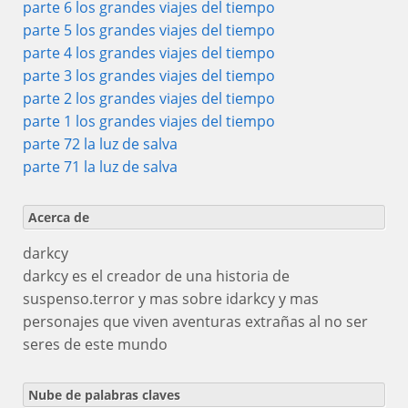
parte 6 los grandes viajes del tiempo
parte 5 los grandes viajes del tiempo
parte 4 los grandes viajes del tiempo
parte 3 los grandes viajes del tiempo
parte 2 los grandes viajes del tiempo
parte 1 los grandes viajes del tiempo
parte 72 la luz de salva
parte 71 la luz de salva
Acerca de
darkcy
darkcy es el creador de una historia de
suspenso.terror y mas sobre idarkcy y mas
personajes que viven aventuras extrañas al no ser
seres de este mundo
Nube de palabras claves