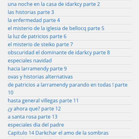
una noche en la casa de idarkcy parte 2
las historias parte 3
la enfermedad parte 4
el misterio de la iglesia de bellocq parte 5
la luz de patricios parte 6
el misterio de steiko parte 7
obscuridad el dominante de idarkcy parte 8
especiales navidad
hacia larramendy parte 9
ovas y historias alternativas
de patricios a larramendy parando en todas ! parte
10
hasta general villegas parte 11
¿y ahora que? parte 12
a santa rosa parte 13
especiales dia del padre
Capitulo 14 Darkchar el amo de la sombras