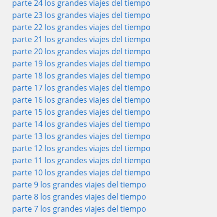
parte 24 los grandes viajes del tiempo
parte 23 los grandes viajes del tiempo
parte 22 los grandes viajes del tiempo
parte 21 los grandes viajes del tiempo
parte 20 los grandes viajes del tiempo
parte 19 los grandes viajes del tiempo
parte 18 los grandes viajes del tiempo
parte 17 los grandes viajes del tiempo
parte 16 los grandes viajes del tiempo
parte 15 los grandes viajes del tiempo
parte 14 los grandes viajes del tiempo
parte 13 los grandes viajes del tiempo
parte 12 los grandes viajes del tiempo
parte 11 los grandes viajes del tiempo
parte 10 los grandes viajes del tiempo
parte 9 los grandes viajes del tiempo
parte 8 los grandes viajes del tiempo
parte 7 los grandes viajes del tiempo