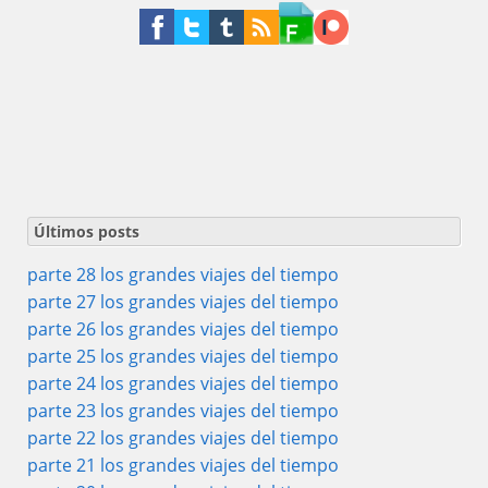
Últimos posts
parte 28 los grandes viajes del tiempo
parte 27 los grandes viajes del tiempo
parte 26 los grandes viajes del tiempo
parte 25 los grandes viajes del tiempo
parte 24 los grandes viajes del tiempo
parte 23 los grandes viajes del tiempo
parte 22 los grandes viajes del tiempo
parte 21 los grandes viajes del tiempo