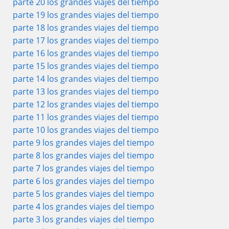
parte 20 los grandes viajes del tiempo
parte 19 los grandes viajes del tiempo
parte 18 los grandes viajes del tiempo
parte 17 los grandes viajes del tiempo
parte 16 los grandes viajes del tiempo
parte 15 los grandes viajes del tiempo
parte 14 los grandes viajes del tiempo
parte 13 los grandes viajes del tiempo
parte 12 los grandes viajes del tiempo
parte 11 los grandes viajes del tiempo
parte 10 los grandes viajes del tiempo
parte 9 los grandes viajes del tiempo
parte 8 los grandes viajes del tiempo
parte 7 los grandes viajes del tiempo
parte 6 los grandes viajes del tiempo
parte 5 los grandes viajes del tiempo
parte 4 los grandes viajes del tiempo
parte 3 los grandes viajes del tiempo