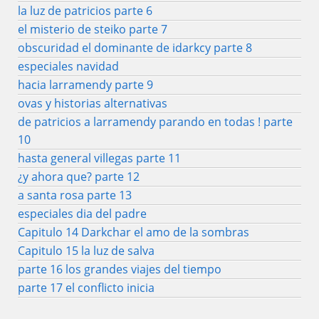
la luz de patricios parte 6
el misterio de steiko parte 7
obscuridad el dominante de idarkcy parte 8
especiales navidad
hacia larramendy parte 9
ovas y historias alternativas
de patricios a larramendy parando en todas ! parte
10
hasta general villegas parte 11
¿y ahora que? parte 12
a santa rosa parte 13
especiales dia del padre
Capitulo 14 Darkchar el amo de la sombras
Capitulo 15 la luz de salva
parte 16 los grandes viajes del tiempo
parte 17 el conflicto inicia