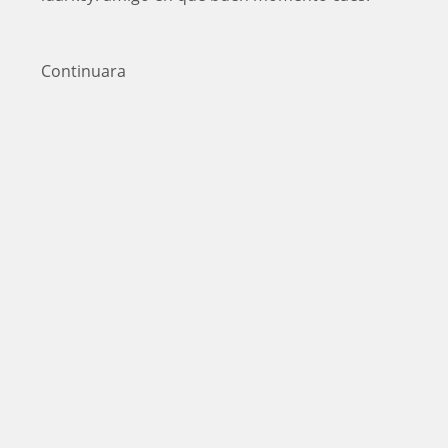
Continuara