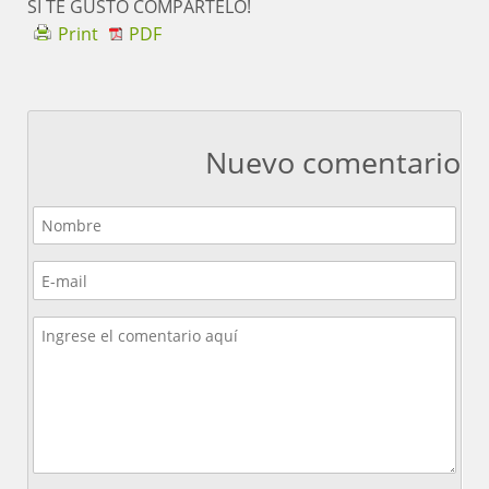
SI TE GUSTO COMPARTELO!
Print
PDF
Nuevo comentario