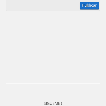
SIGUEME !